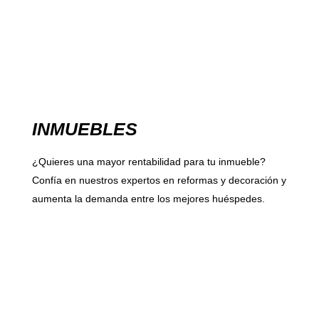
INMUEBLES
¿Quieres una mayor rentabilidad para tu inmueble?
Confía en nuestros expertos en reformas y decoración y
aumenta la demanda entre los mejores huéspedes.