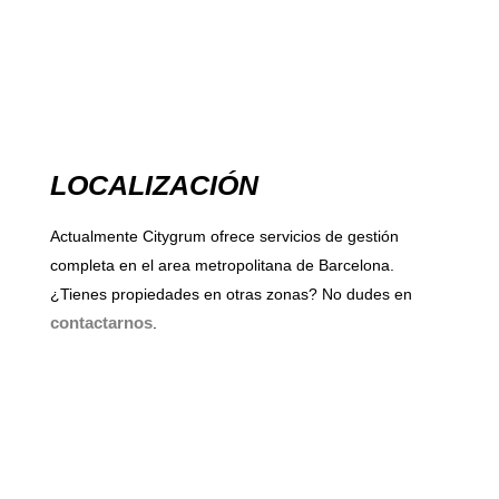
LOCALIZACIÓN
Actualmente Citygrum ofrece servicios de gestión
completa en el area metropolitana de Barcelona.
¿Tienes propiedades en otras zonas? No dudes en
contactarnos
.