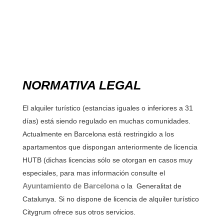
NORMATIVA LEGAL
El alquiler turístico (estancias iguales o inferiores a 31
días) está siendo regulado en muchas comunidades.
Actualmente en Barcelona está restringido a los
apartamentos que dispongan anteriormente de licencia
HUTB (dichas licencias sólo se otorgan en casos muy
especiales, para mas información consulte el
Ayuntamiento de Barcelona
o la Generalitat de
Catalunya. Si no dispone de licencia de alquiler turístico
Citygrum ofrece sus otros servicios.