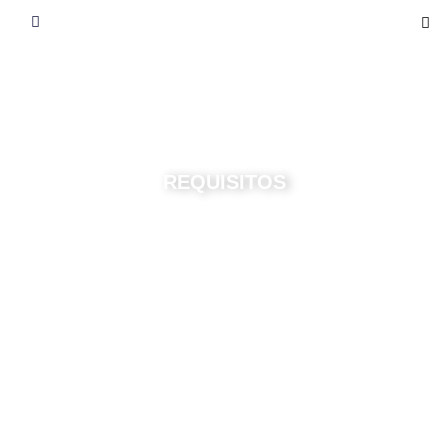
REQUISITOS